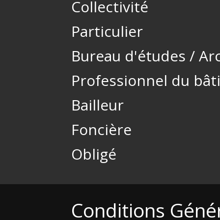
Collectivité
Particulier
Bureau d'études / Ar
Professionnel du bâ
Bailleur
Foncière
Obligé
Conditions Géné