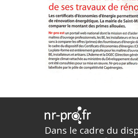
Dans le cadre du disp