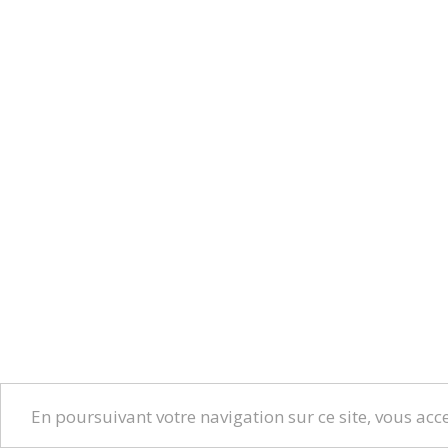
En poursuivant votre navigation sur ce site, vous acce