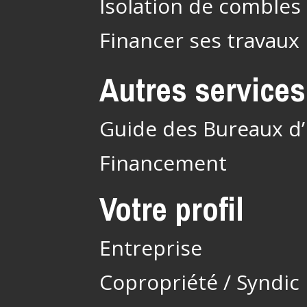
Isolation de combles 
Financer ses travaux
Autres services
Guide des Bureaux d
Financement
Votre profil
Entreprise
Copropriété / Syndic