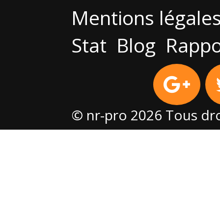
Mentions légale
Stat
Blog
Rappo
© nr-pro 2026 Tous dro