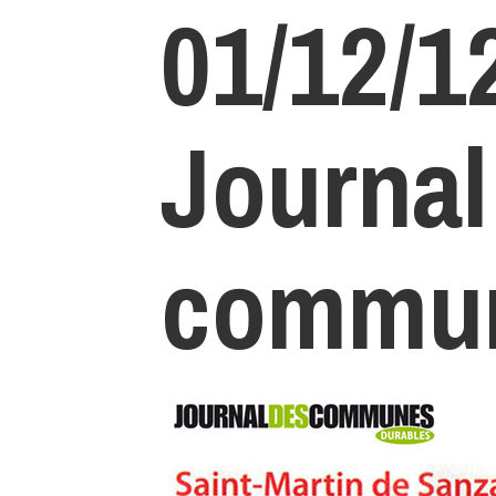
01/12/12
Journal
commu