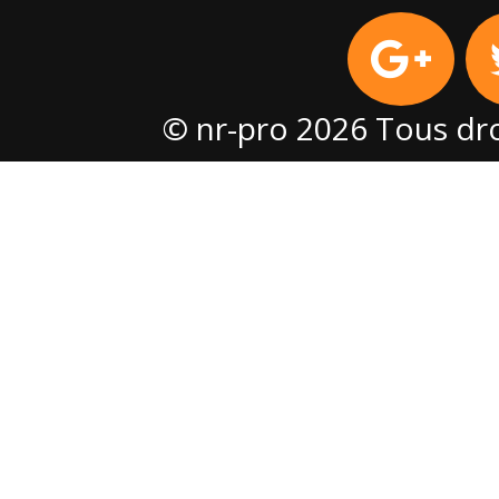
© nr-pro 2026 Tous dro