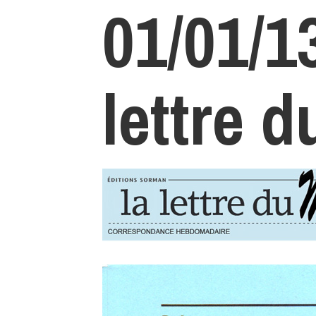
01/01/13
lettre d