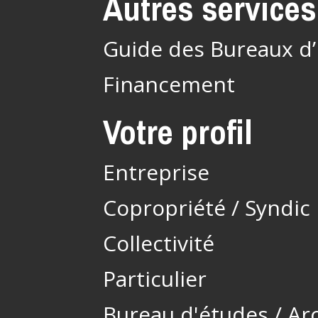
Autres services
Guide des Bureaux d
Financement
Votre profil
Entreprise
Copropriété / Syndic
Collectivité
Particulier
Bureau d'études / Ar