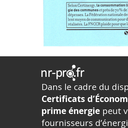
Dans le cadre du disp
Certificats d’Économ
prime énergie
peut v
fournisseurs d’énerg