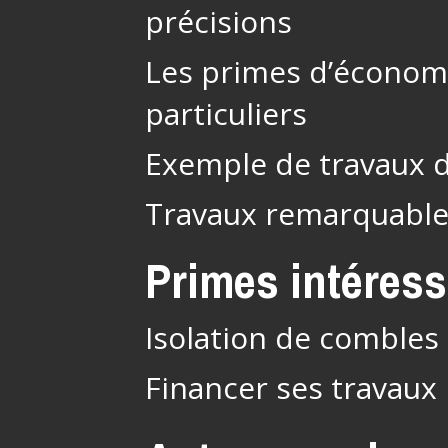
précisions
Les primes d’économi
particuliers
Exemple de travaux 
Travaux remarquabl
Primes intéres
Isolation de combles 
Financer ses travaux