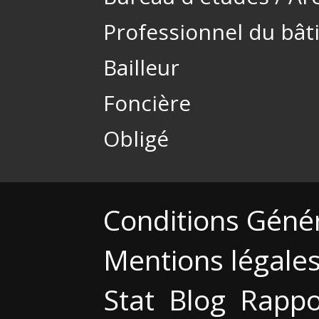
Professionnel du bâ
Bailleur
Foncière
Obligé
Conditions Géné
Mentions légale
Stat
Blog
Rappo