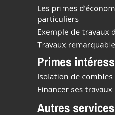
Les primes d’économi
particuliers
Exemple de travaux 
Travaux remarquabl
Primes intéres
Isolation de combles 
Financer ses travaux
Autres services