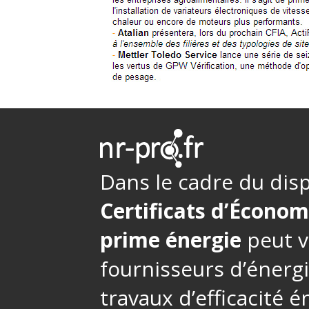
Dans le cadre du disp
Certificats d’Économ
prime énergie
peut v
fournisseurs d’énerg
travaux d’efficacité 