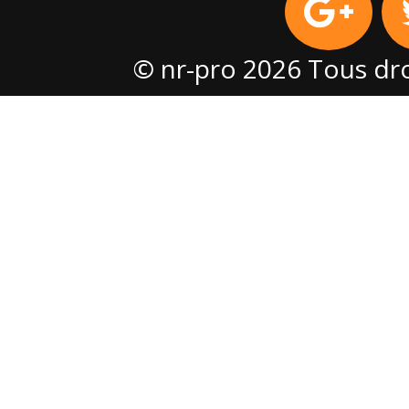
© nr-pro 2026 Tous dro