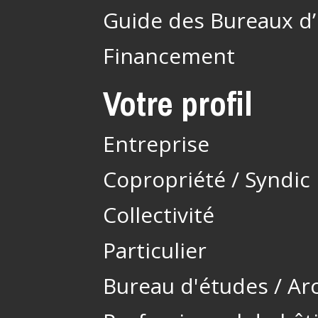
Guide des Bureaux d
Financement
Votre profil
Entreprise
Copropriété / Syndic
Collectivité
Particulier
Bureau d'études / Ar