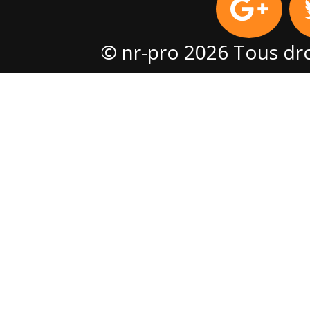
© nr-pro 2026 Tous dro