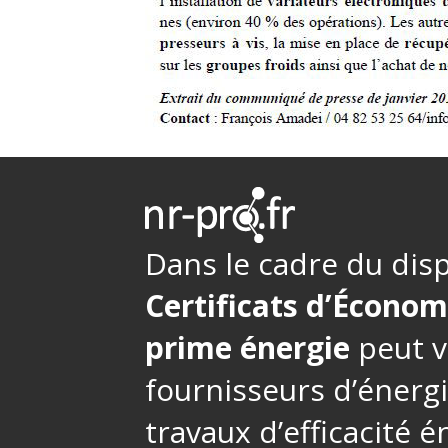
Dans le cadre du disp
Certificats d’Économ
prime énergie
peut v
fournisseurs d’énerg
travaux d’efficacité 