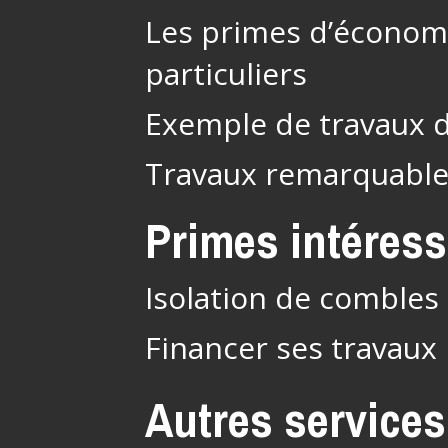
Les primes d’économi
particuliers
Exemple de travaux 
Travaux remarquabl
Primes intéres
Isolation de combles 
Financer ses travaux
Autres services