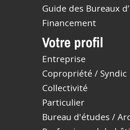
Guide des Bureaux d
Financement
Votre profil
Entreprise
Copropriété / Syndic
Collectivité
Particulier
Bureau d'études / Ar