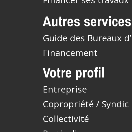
Autres services
Guide des Bureaux d
Financement
Votre profil
Entreprise
Copropriété / Syndic
Collectivité