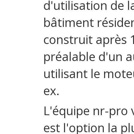
d'utilisation de 
bâtiment résident
construit après 
préalable d'un a
utilisant le mot
ex.
L'équipe nr-pro 
est l'option la p