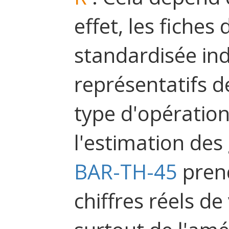
effet, les fiches
standardisée in
représentatifs 
type d'opération
l'estimation des 
BAR-TH-45
pren
chiffres réels de