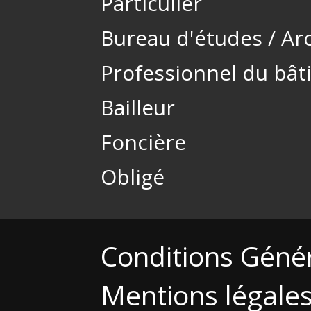
Particulier
Bureau d'études / Ar
Professionnel du bâ
Bailleur
Foncière
Obligé
Conditions Géné
Mentions légale