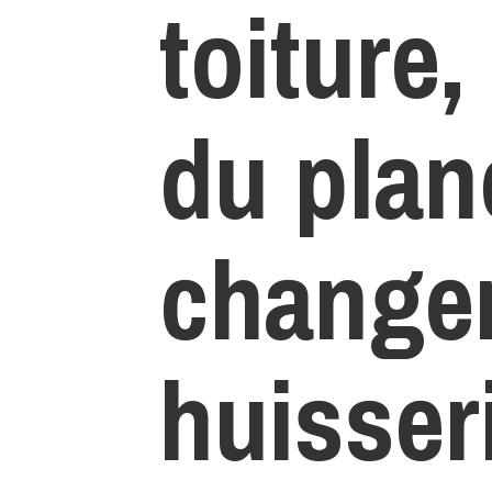
toiture
du plan
change
huisser