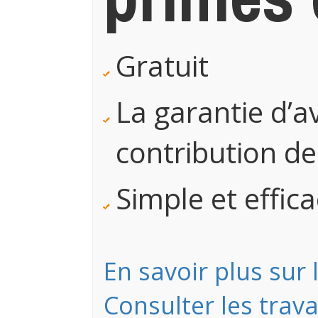
Gratuit
La garantie d’av
contribution de
Simple et effic
En savoir plus sur 
Consulter les trav