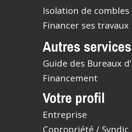
Isolation de combles 
Financer ses travaux
Autres services
Guide des Bureaux d
Financement
Votre profil
Entreprise
Copropriété / Syndic