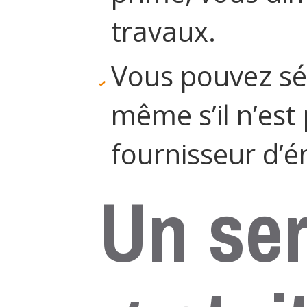
travaux.
Vous pouvez sé
même s’il n’est
fournisseur d’é
Un ser