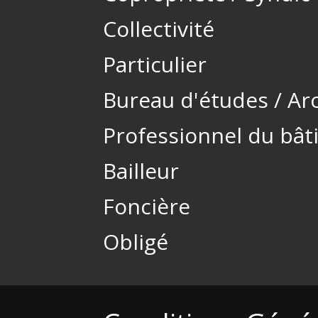
Collectivité
Particulier
Bureau d'études / Ar
Professionnel du bâ
Bailleur
Foncière
Obligé