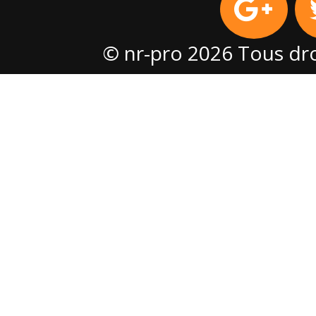
© nr-pro 2026 Tous dro