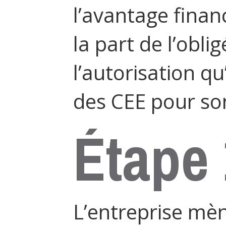
l’avantage finan
la part de l’obli
l’autorisation qu
des CEE pour son
Étape 
L’entreprise mèn