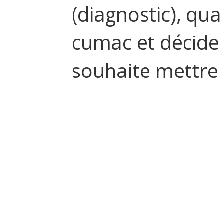
(diagnostic), qua
cumac et décide 
souhaite mettre