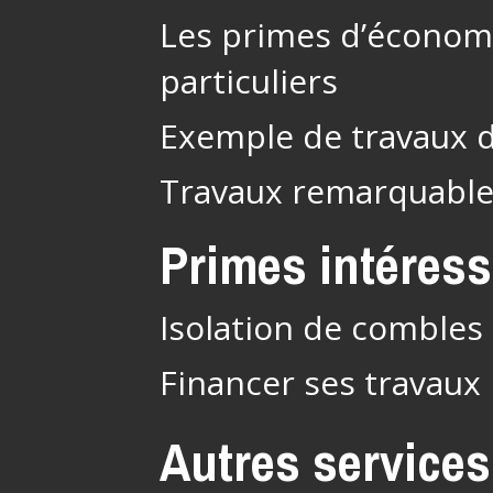
Les primes d’économi
particuliers
Exemple de travaux 
Travaux remarquabl
Primes intéres
Isolation de combles 
Financer ses travaux
Autres services