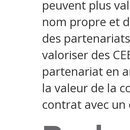
peuvent plus val
nom propre et d
des partenariats
valoriser des CEE
partenariat en 
la valeur de la c
contrat avec un 