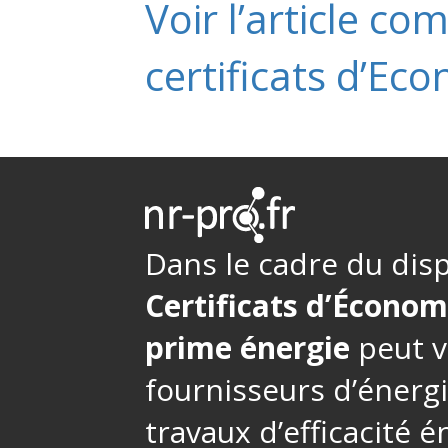
Voir l’article com
certificats d’Ec
Dans le cadre du disp
Certificats d’Économ
prime énergie
peut v
fournisseurs d’énerg
travaux d’efficacité 