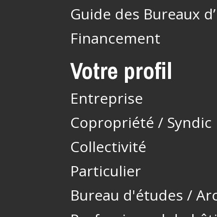
Guide des Bureaux d
Financement
Votre profil
Entreprise
Copropriété / Syndic
Collectivité
Particulier
Bureau d'études / Ar